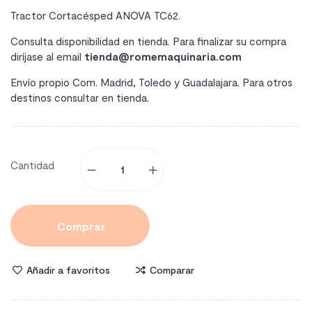
Tractor Cortacésped ANOVA TC62.
Consulta disponibilidad en tienda. Para finalizar su compra
diríjase al email
tienda@romemaquinaria.com
Envío propio Com. Madrid, Toledo y Guadalajara. Para otros
destinos consultar en tienda.
Cantidad
Comprar
Añadir a favoritos
Comparar