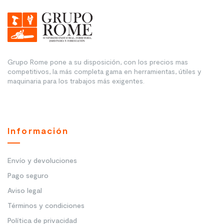
Grupo Rome pone a su disposición, con los precios mas
competitivos, la más completa gama en herramientas, útiles y
maquinaria para los trabajos más exigentes.
Información
Envío y devoluciones
Pago seguro
Aviso legal
Términos y condiciones
Política de privacidad