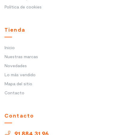
Política de cookies
Tienda
Inicio
Nuestras marcas
Novedades
Lo más vendido
Mapa del sitio
Contacto
Contacto
91 884 31 96