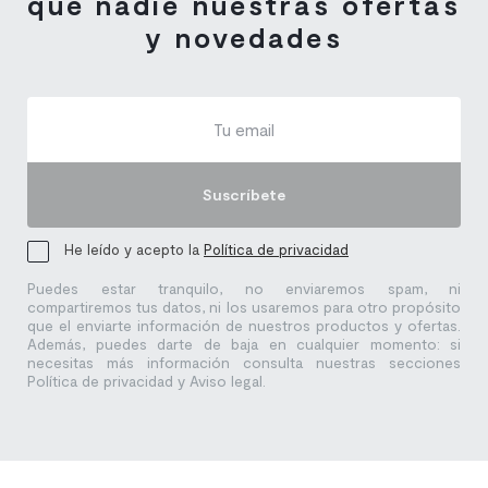
que nadie nuestras ofertas
y novedades
Suscríbete
He leído y acepto la
Política de privacidad
Puedes estar tranquilo, no enviaremos spam, ni
compartiremos tus datos, ni los usaremos para otro propósito
que el enviarte información de nuestros productos y ofertas.
Además, puedes darte de baja en cualquier momento: si
necesitas más información consulta nuestras secciones
Política de privacidad y Aviso legal.