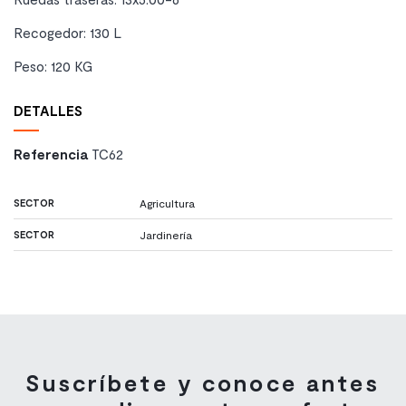
Recogedor: 130 L
Peso: 120 KG
DETALLES
Referencia
TC62
SECTOR
Agricultura
SECTOR
Jardinería
Suscríbete y conoce antes