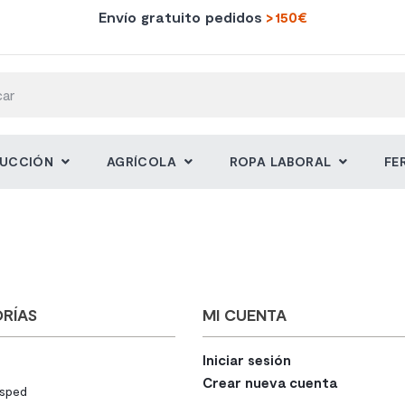
Envío gratuito pedidos
>150€
UCCIÓN
AGRÍCOLA
ROPA LABORAL
FE
RÍAS
MI CUENTA
Iniciar sesión
Crear nueva cuenta
sped