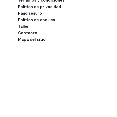
Política de privacidad
Pago seguro
Política de cookies
Taller
Contacto
Mapa del sitio