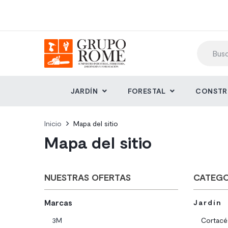
JARDÍN
FORESTAL
CONSTR
Inicio
Mapa del sitio
Mapa del sitio
NUESTRAS OFERTAS
CATEGO
Marcas
Jardín
3M
Cortacé