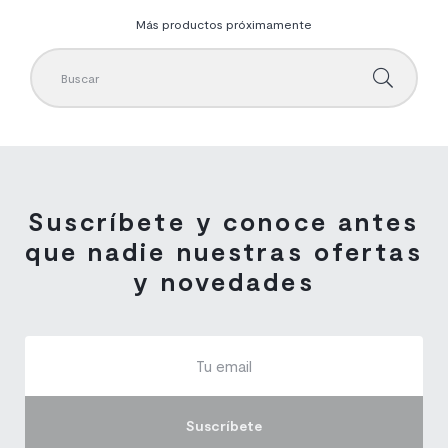
Más productos próximamente
Suscríbete y conoce antes
que nadie nuestras ofertas
y novedades
Suscríbete