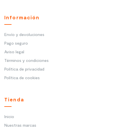
Información
Envío y devoluciones
Pago seguro
Aviso legal
Términos y condiciones
Política de privacidad
Política de cookies
Tienda
Inicio
Nuestras marcas