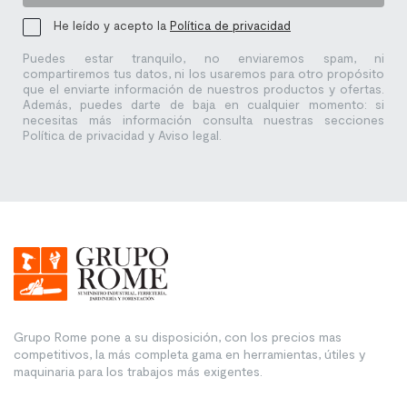
He leído y acepto la
Política de privacidad
Puedes estar tranquilo, no enviaremos spam, ni
compartiremos tus datos, ni los usaremos para otro propósito
que el enviarte información de nuestros productos y ofertas.
Además, puedes darte de baja en cualquier momento: si
necesitas más información consulta nuestras secciones
Política de privacidad y Aviso legal.
Grupo Rome pone a su disposición, con los precios mas
competitivos, la más completa gama en herramientas, útiles y
maquinaria para los trabajos más exigentes.