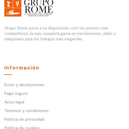
Grupo Rome pone a su disposición, con los precios mas
competitivos, la más completa gama en herramientas, útiles y
maquinaria para los trabajos más exigentes.
Información
Envío y devoluciones
Pago seguro
Aviso legal
Términos y condiciones
Política de privacidad
Política de cookies