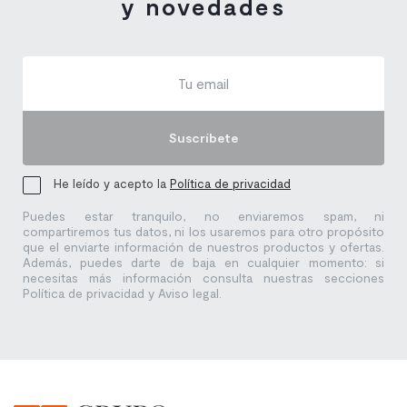
y novedades
Suscríbete
He leído y acepto la
Política de privacidad
Puedes estar tranquilo, no enviaremos spam, ni
compartiremos tus datos, ni los usaremos para otro propósito
que el enviarte información de nuestros productos y ofertas.
Además, puedes darte de baja en cualquier momento: si
necesitas más información consulta nuestras secciones
Política de privacidad y Aviso legal.