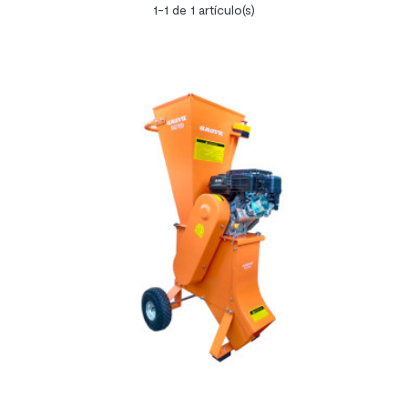
1-1 de 1 artículo(s)