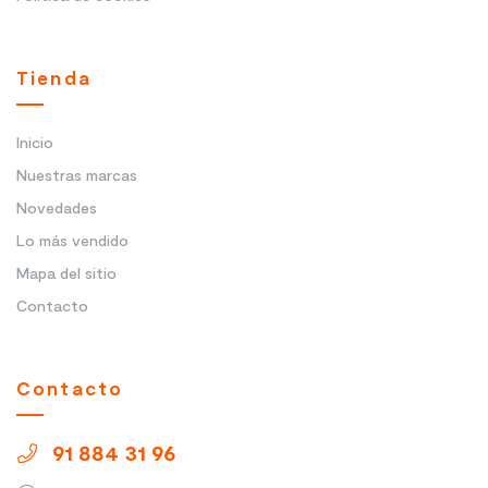
Tienda
Inicio
Nuestras marcas
Novedades
Lo más vendido
Mapa del sitio
Contacto
Contacto
91 884 31 96