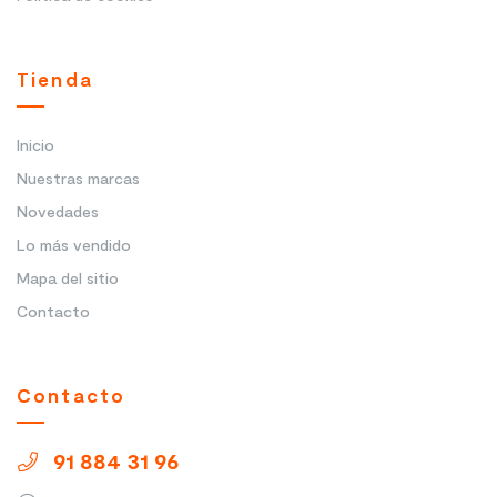
Tienda
Inicio
Nuestras marcas
Novedades
Lo más vendido
Mapa del sitio
Contacto
Contacto
91 884 31 96