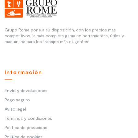
Grupo Rome pone a su disposición, con los precios mas
competitivos, la más completa gama en herramientas, útiles y
maquinaria para los trabajos más exigentes.
Información
Envío y devoluciones
Pago seguro
Aviso legal
Términos y condiciones
Política de privacidad
Política de cookies