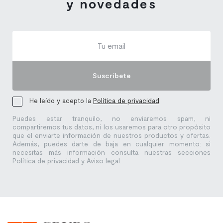
y novedades
Suscríbete
He leído y acepto la
Política de privacidad
Puedes estar tranquilo, no enviaremos spam, ni
compartiremos tus datos, ni los usaremos para otro propósito
que el enviarte información de nuestros productos y ofertas.
Además, puedes darte de baja en cualquier momento: si
necesitas más información consulta nuestras secciones
Política de privacidad y Aviso legal.