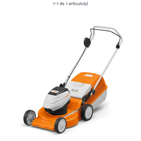
1-1 de 1 artículo(s)